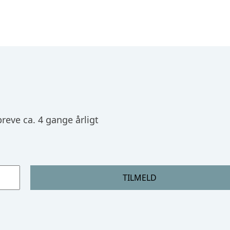
reve ca. 4 gange årligt